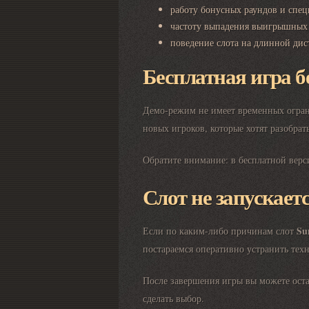
работу бонусных раундов и спе
частоту выпадения выигрышных
поведение слота на длинной дис
Бесплатная игра б
Демо-режим не имеет временных огра
новых игроков, которые хотят разобрат
Обратите внимание: в бесплатной вер
Слот не запускает
Su
Если по каким-либо причинам слот
постараемся оперативно устранить тех
После завершения игры вы можете ост
сделать выбор.