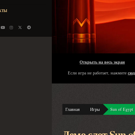
КТЫ
Открыть на весь экран
сюд
Если игра не работает, нажмите
Главная
Игры
Sun of Egypt
Демо слот Sun o