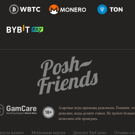
Азартные игры призваны развлекать. Помните, чт
деньгами, когда делаете ставки. Не тратьте больш
позволить себе проиграть.
онусы казино
Мобильная версия
Депозит JoyCasino
Отзывы о к