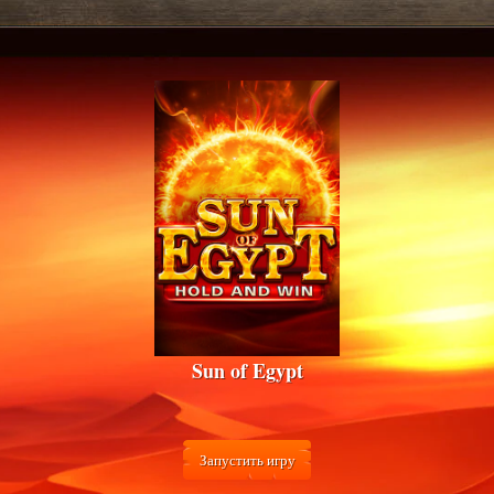
Sun of Egypt
Запустить игру