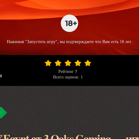
Нажимая "Запустить игру", вы подтверждаете что Вам есть 18 лет.
Рейтинг
5
а
Всего оценок:
1
f Egypt от 3 Oaks Gaming — иг