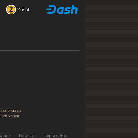
о вы рискуете
е, чем можете
азино
Контакты
Карта сайта