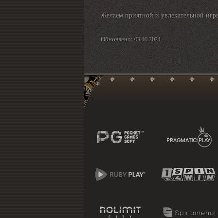
Желаем приятной и увлекательной игр
Обновлено:
03.10.2024