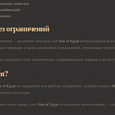
циальных символов;
 комбинаций;
танции.
ез ограничений
Sun of Egypt
ничений — вы можете запускать слот
неограниченное количе
ься в механике, а также для опытных пользователей, тестирующих стратег
сии выигрыши носят исключительно ознакомительный характер и не могу
ся?
n of Egypt
«Н
не открывается или работает некорректно, нажмите кнопку
нические неполадки.
Sun of Egypt
авить свою оценку слота
и поделиться впечатлениями — это