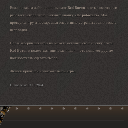
Red Baron
Если по каким-либо причинам слот
не открывается или
«Не работает»
работает некорректно, нажмите кнопку
. Мы
проверим игру и постараемся оперативно устранить технические
неполадки.
После завершения игры вы можете оставить свою оценку слота
Red Baron
и поделиться впечатлениями — это поможет другим
пользователям сделать выбор.
Желаем приятной и увлекательной игры!
Обновлено:
03.10.2024