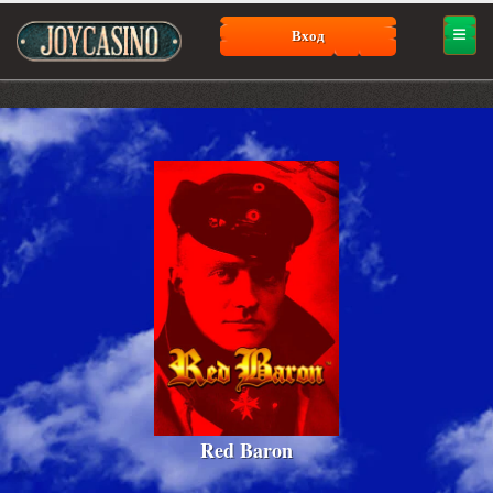
Вход
Red Baron