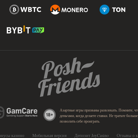
Азартные игры призваны развлекать. Помните, чт
деньгами, когда делаете ставки. Не тратьте больш
позволить себе проиграть.
онусы казино
Мобильная версия
Депозит JoyCasino
Отзывы о к