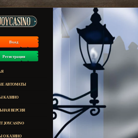
Вход
Регистрация
АЯ
ЫЕ АВТОМАТЫ
Ы КАЗИНО
ЬНАЯ ВЕРСИЯ
Т JOYCASINO
Ы О КАЗИНО