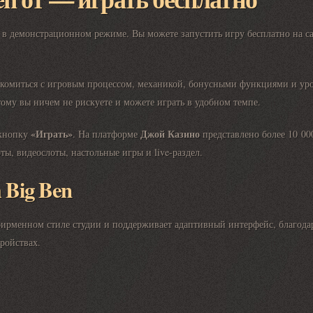
 в демонстрационном режиме. Вы можете запустить игру бесплатно на с
акомиться с игровым процессом, механикой, бонусными функциями и уро
тому вы ничем не рискуете и можете играть в удобном темпе.
«Играть»
Джой Казино
 кнопку
. На платформе
представлено более 10 00
ты, видеослоты, настольные игры и live-раздел.
 Big Ben
ирменном стиле студии
и поддерживает адаптивный интерфейс, благодар
ройствах.