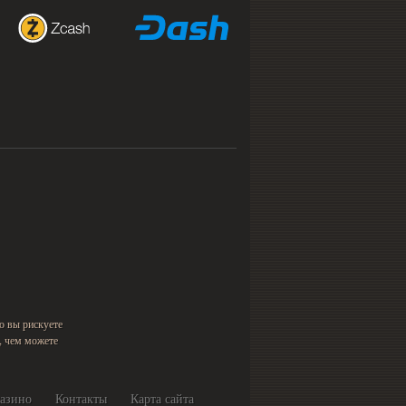
о вы рискуете
е, чем можете
азино
Контакты
Карта сайта