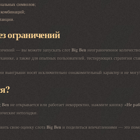
циальных символов;
 комбинаций;
танции.
ез ограничений
Big Ben
ничений — вы можете запускать слот
неограниченное количество
механике, а также для опытных пользователей, тестирующих стратегии ста
сии выигрыши носят исключительно ознакомительный характер и не могу
ся?
g Ben
«Не раб
не открывается или работает некорректно, нажмите кнопку
нические неполадки.
Big Ben
авить свою оценку слота
и поделиться впечатлениями — это помо