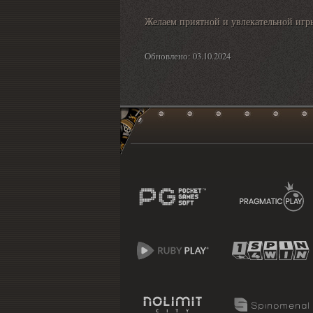
Желаем приятной и увлекательной игр
Обновлено:
03.10.2024