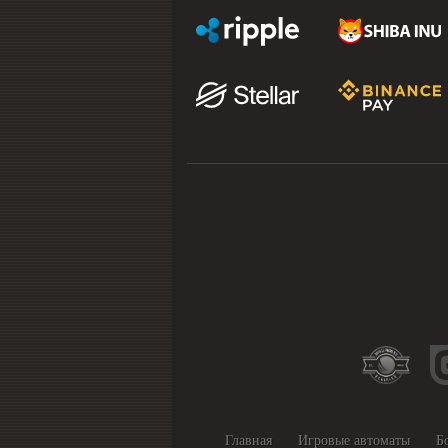
Главная
Игровые автоматы
Б