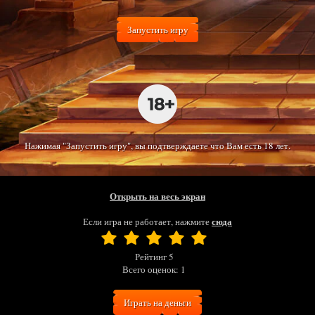
Запустить игру
Нажимая "Запустить игру", вы подтверждаете что Вам есть 18 лет.
Открыть на весь экран
сюда
Если игра не работает, нажмите
Рейтинг
5
Всего оценок:
1
Играть на деньги