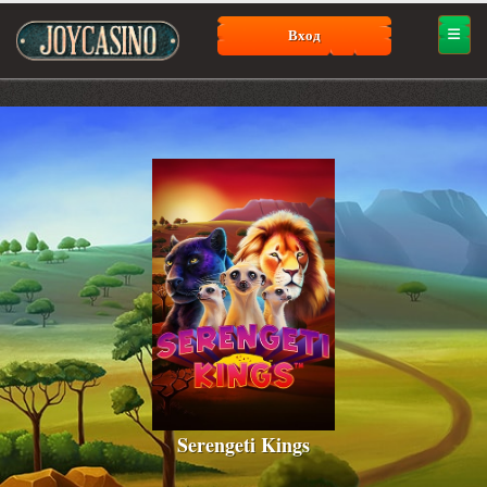
Вход
Serengeti Kings