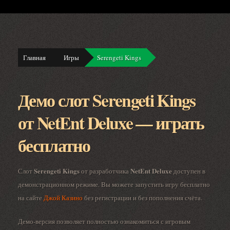
Главная
Игры
Serengeti Kings
Демо слот Serengeti Kings
от NetEnt Deluxe — играть
бесплатно
Serengeti Kings
NetEnt Deluxe
Слот
от разработчика
доступен в
демонстрационном режиме. Вы можете запустить игру бесплатно
на сайте
Джой Казино
без регистрации и без пополнения счёта.
Демо-версия позволяет полностью ознакомиться с игровым