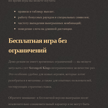
Во время игры вы можете изучить:
правила и таблицу выплат;
работу бонусных раундов и специальных символов;
частоту выпадения выигрышных комбинаций;
поведение слота на длинной дистанции.
Бесплатная игра без
ограничений
Демо-режим не имеет временных ограничений — вы можете
Serengeti Kings
запускать слот
неограниченное количество раз.
Это особенно удобно для новых игроков, которые хотят
разобраться в механике, а также для опытных пользователей,
тестирующих стратегии ставок.
Обратите внимание: в бесплатной версии выигрыши носят
исключительно ознакомительный характер и не могут быть