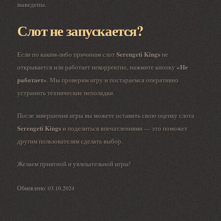
выведены.
Слот не запускается?
Serengeti Kings
Если по каким-либо причинам слот
не
«Не
открывается или работает некорректно, нажмите кнопку
работает»
. Мы проверим игру и постараемся оперативно
устранить технические неполадки.
После завершения игры вы можете оставить свою оценку слота
Serengeti Kings
и поделиться впечатлениями — это поможет
другим пользователям сделать выбор.
Желаем приятной и увлекательной игры!
Обновлено:
03.10.2024