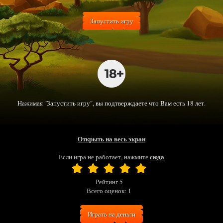
Запустить игру
Нажимая "Запустить игру", вы подтверждаете что Вам есть 18 лет.
Открыть на весь экран
сюда
Если игра не работает, нажмите
Рейтинг
5
Всего оценок:
1
Играть на деньги