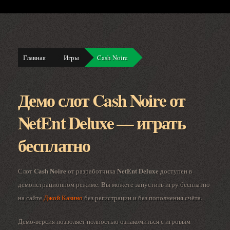
Главная
Игры
Cash Noire
Демо слот Cash Noire от
NetEnt Deluxe — играть
бесплатно
Cash Noire
NetEnt Deluxe
Слот
от разработчика
доступен в
демонстрационном режиме. Вы можете запустить игру бесплатно
на сайте
Джой Казино
без регистрации и без пополнения счёта.
Демо-версия позволяет полностью ознакомиться с игровым