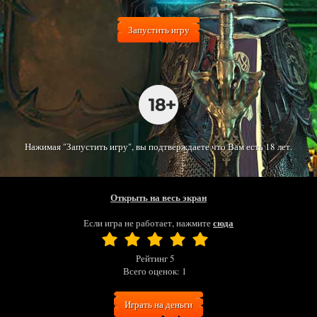
Запустить игру
Нажимая "Запустить игру", вы подтверждаете что Вам есть 18 лет.
Открыть на весь экран
сюда
Если игра не работает, нажмите
Рейтинг
5
Всего оценок:
1
Играть на деньги