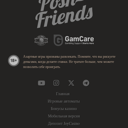
Азартные игры призваны развлекать. Помните, что вы рискуете
деньгами, когда делаете ставки. Не тратьте больше, чем можете
позволить себе проиграть.
Главная
Игровые автоматы
Бонусы казино
Мобильная версия
Депозит JoyCasino