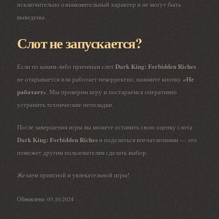
исключительно ознакомительный характер и не могут быть
выведены.
Слот не запускается?
Dark King: Forbidden Riches
Если по каким-либо причинам слот
«Не
не открывается или работает некорректно, нажмите кнопку
работает»
. Мы проверим игру и постараемся оперативно
устранить технические неполадки.
После завершения игры вы можете оставить свою оценку слота
Dark King: Forbidden Riches
и поделиться впечатлениями — это
поможет другим пользователям сделать выбор.
Желаем приятной и увлекательной игры!
Обновлено:
03.10.2024