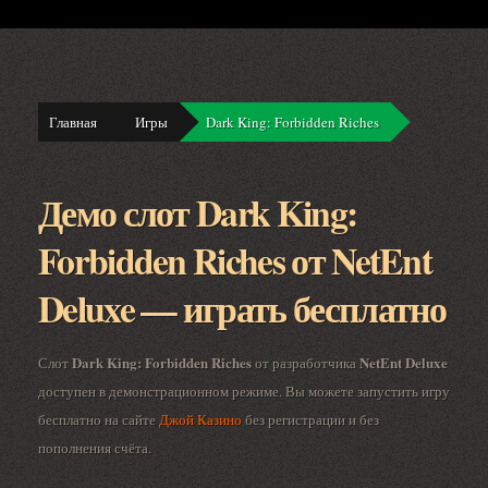
Главная
Игры
Dark King: Forbidden Riches
Демо слот Dark King:
Forbidden Riches от NetEnt
Deluxe — играть бесплатно
Dark King: Forbidden Riches
NetEnt Deluxe
Слот
от разработчика
доступен в демонстрационном режиме. Вы можете запустить игру
бесплатно на сайте
Джой Казино
без регистрации и без
пополнения счёта.