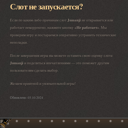
Слот не запускается?
Jumanji
Если по каким-либо причинам слот
не открывается или
«Не работает»
работает некорректно, нажмите кнопку
. Мы
проверим игру и постараемся оперативно устранить технические
неполадки.
После завершения игры вы можете оставить свою оценку слота
Jumanji
и поделиться впечатлениями — это поможет другим
пользователям сделать выбор.
Желаем приятной и увлекательной игры!
Обновлено:
03.10.2024