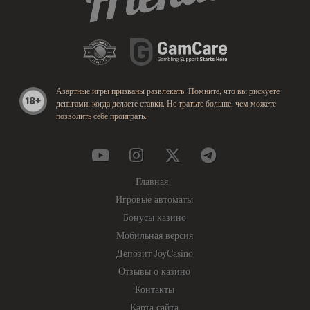
Азартные игры призваны развлекать. Помните, что вы рискуете
деньгами, когда делаете ставки. Не тратьте больше, чем можете
позволить себе проиграть.
Главная
Игровые автоматы
Бонусы казино
Мобильная версия
Депозит JoyCasino
Отзывы о казино
Контакты
Карта сайта