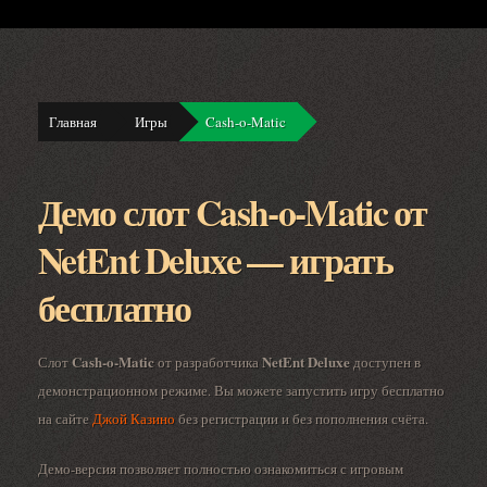
Главная
Игры
Cash-o-Matic
Демо слот Cash-o-Matic от
NetEnt Deluxe — играть
бесплатно
Cash-o-Matic
NetEnt Deluxe
Слот
от разработчика
доступен в
демонстрационном режиме. Вы можете запустить игру бесплатно
на сайте
Джой Казино
без регистрации и без пополнения счёта.
Демо-версия позволяет полностью ознакомиться с игровым