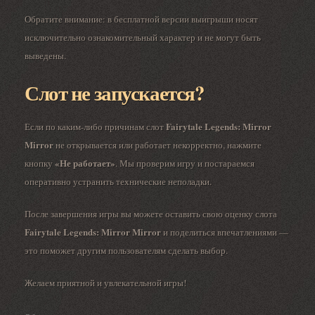
Обратите внимание: в бесплатной версии выигрыши носят
исключительно ознакомительный характер и не могут быть
выведены.
Слот не запускается?
Fairytale Legends: Mirror
Если по каким-либо причинам слот
Mirror
не открывается или работает некорректно, нажмите
«Не работает»
кнопку
. Мы проверим игру и постараемся
оперативно устранить технические неполадки.
После завершения игры вы можете оставить свою оценку слота
Fairytale Legends: Mirror Mirror
и поделиться впечатлениями —
это поможет другим пользователям сделать выбор.
Желаем приятной и увлекательной игры!