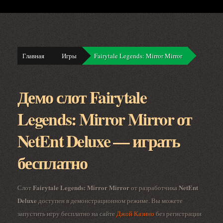
Главная
Игры
Fairytale Legends: Mirror Mirror
Демо слот Fairytale
Legends: Mirror Mirror от
NetEnt Deluxe — играть
бесплатно
Fairytale Legends: Mirror Mirror
NetEnt
Слот
от разработчика
Deluxe
доступен в демонстрационном режиме. Вы можете
запустить игру бесплатно на сайте
Джой Казино
без регистрации