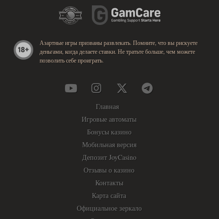
Азартные игры призваны развлекать. Помните, что вы рискуете
деньгами, когда делаете ставки. Не тратьте больше, чем можете
позволить себе проиграть.
Главная
Игровые автоматы
Бонусы казино
Мобильная версия
Депозит JoyCasino
Отзывы о казино
Контакты
Карта сайта
Официальное зеркало