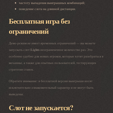
частоту выпадения выигрышных комбинаций;
поведение слота на длинной дистанции.
Бесплатная игра без
ограничений
Демо-режим не имеет временных ограничений — вы можете
Lights
запускать слот
неограниченное количество раз. Это
особенно удобно для новых игроков, которые хотят разобраться в
механике, а также для опытных пользователей, тестирующих
стратегии ставок.
Обратите внимание: в бесплатной версии выигрыши носят
исключительно ознакомительный характер и не могут быть
выведены.
Слот не запускается?