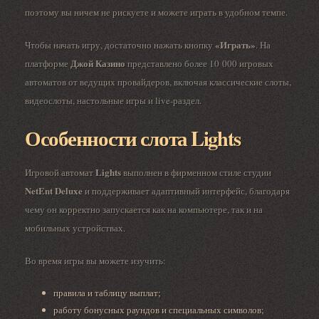
поэтому вы ничем не рискуете и можете играть в удобном темпе.
«Играть»
Чтобы начать игру, достаточно нажать кнопку
. На
Джой Казино
платформе
представлено более 10 000 игровых
автоматов от ведущих провайдеров, включая классические слоты,
видеослоты, настольные игры и live-раздел.
Особенности слота Lights
Lights
Игровой автомат
выполнен в фирменном стиле студии
NetEnt Deluxe
и поддерживает адаптивный интерфейс, благодаря
чему он корректно запускается как на компьютере, так и на
мобильных устройствах.
Во время игры вы можете изучить:
правила и таблицу выплат;
работу бонусных раундов и специальных символов;