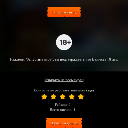
Запустить игру
Нажимая "Запустить игру", вы подтверждаете что Вам есть 18 лет.
Открыть на весь экран
сюда
Если игра не работает, нажмите
Рейтинг
5
Всего оценок:
1
Играть на деньги