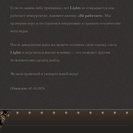
Lights
Если по каким-либо причинам слот
не открывается или
«Не работает»
работает некорректно, нажмите кнопку
. Мы
проверим игру и постараемся оперативно устранить технические
неполадки.
После завершения игры вы можете оставить свою оценку слота
Lights
и поделиться впечатлениями — это поможет другим
пользователям сделать выбор.
Желаем приятной и увлекательной игры!
Обновлено:
03.10.2024