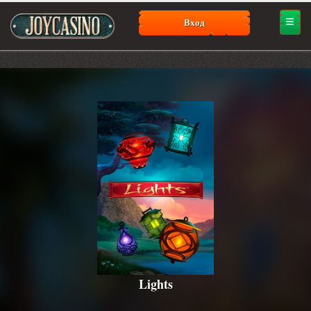
Вход
Lights