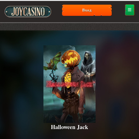
Вход
Halloween Jack