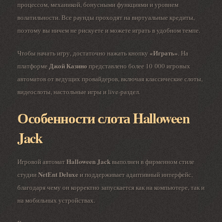
процессом, механикой, бонусными функциями и уровнем
волатильности. Все раунды проходят на виртуальные кредиты,
поэтому вы ничем не рискуете и можете играть в удобном темпе.
«Играть»
Чтобы начать игру, достаточно нажать кнопку
. На
Джой Казино
платформе
представлено более 10 000 игровых
автоматов от ведущих провайдеров, включая классические слоты,
видеослоты, настольные игры и live-раздел.
Особенности слота Halloween
Jack
Halloween Jack
Игровой автомат
выполнен в фирменном стиле
NetEnt Deluxe
студии
и поддерживает адаптивный интерфейс,
благодаря чему он корректно запускается как на компьютере, так и
на мобильных устройствах.