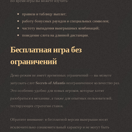
Во время игры вы можете изучить:
правила и таблицу выплат;
работу бонусных раундов и специальных символов;
частоту выпадения выигрышных комбинаций;
поведение слота на длинной дистанции.
Бесплатная игра без
ограничений
Демо-режим не имеет временных ограничений — вы можете
Secrets of Atlantis
запускать слот
неограниченное количество раз.
Это особенно удобно для новых игроков, которые хотят
разобраться в механике, а также для опытных пользователей,
тестирующих стратегии ставок.
Обратите внимание: в бесплатной версии выигрыши носят
исключительно ознакомительный характер и не могут быть