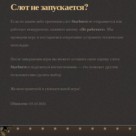
Слот не запускается?
Starburst
Если по каким-либо причинам слот
не открывается или
«Не работает»
работает некорректно, нажмите кнопку
. Мы
проверим игру и постараемся оперативно устранить технические
неполадки.
После завершения игры вы можете оставить свою оценку слота
Starburst
и поделиться впечатлениями — это поможет другим
пользователям сделать выбор.
Желаем приятной и увлекательной игры!
Обновлено:
03.10.2024