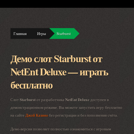
Главная
Игры
Starburst
Демо слот Starburst от
NetEnt Deluxe — играть
бесплатно
Starburst
NetEnt Deluxe
Слот
от разработчика
доступен в
демонстрационном режиме. Вы можете запустить игру бесплатно
на сайте
Джой Казино
без регистрации и без пополнения счёта.
Демо-версия позволяет полностью ознакомиться с игровым