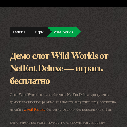
Главная
Игры
Wild Worlds
Демо слот Wild Worlds от
NetEnt Deluxe — играть
бесплатно
Wild Worlds
NetEnt Deluxe
Слот
от разработчика
доступен в
демонстрационном режиме. Вы можете запустить игру бесплатно
на сайте
Джой Казино
без регистрации и без пополнения счёта.
Демо-версия позволяет полностью ознакомиться с игровым