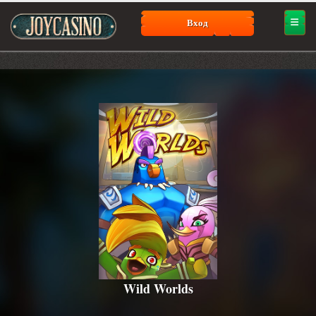
Вход
Wild Worlds