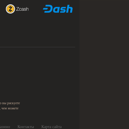
о вы рискуете
е, чем можете
азино
Контакты
Карта сайта