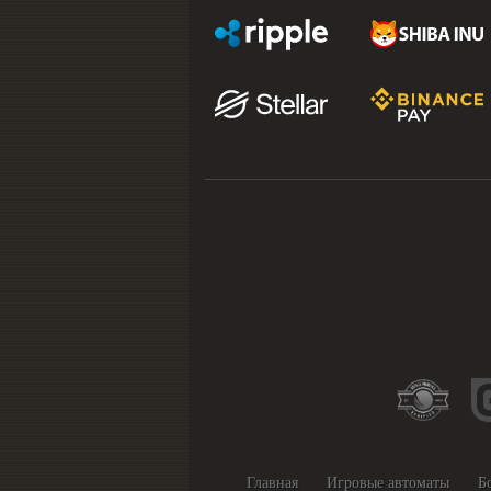
Главная
Игровые автоматы
Б