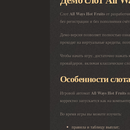
All Ways Hot Fruits
Слот
от разработч
без регистрации и без пополнения счёт
Демо-версия позволяет полностью озн
проходят на виртуальные кредиты, поэ
Чтобы начать игру, достаточно нажать
провайдеров, включая классические сло
Особенности слота 
All Ways Hot Fruits
Игровой автомат
в
корректно запускается как на компьюте
Во время игры вы можете изучить:
правила и таблицу выплат;