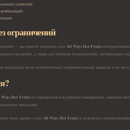
циальных символов;
 комбинаций;
танции.
ез ограничений
All Ways Hot Fruits
ничений — вы можете запускать слот
неограниченное
браться в механике, а также для опытных пользователей, тестирующих стр
сии выигрыши носят исключительно ознакомительный характер и не могу
ся?
l Ways Hot Fruits
не открывается или работает некорректно, нажмите кн
ехнические неполадки.
All Ways Hot Fruits
авить свою оценку слота
и поделиться впечатлениями