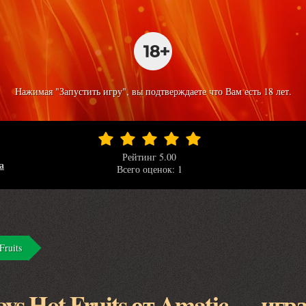
Нажимая "Запустить игру", вы подтверждаете что Вам есть 18 лет.
Рейтинг
5.00
а
Всего оценок:
1
Fruits
ays Hot Fruits от Amatic — игр