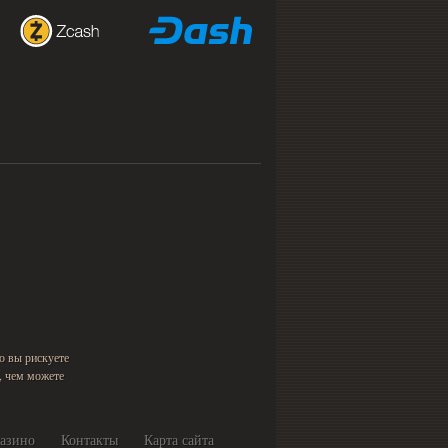
о вы рискуете
е, чем можете
азино
Контакты
Карта сайта