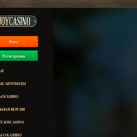
Вход
Регистрация
АЯ
ЫЕ АВТОМАТЫ
Ы КАЗИНО
ЬНАЯ ВЕРСИЯ
Т JOYCASINO
Ы О КАЗИНО