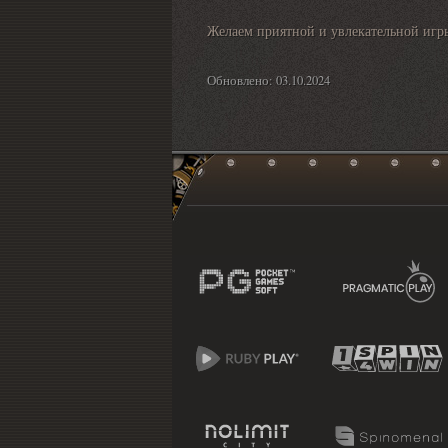
Желаем приятной и увлекательной игр
Обновлено:
03.10.2024