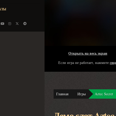
КТЫ
Открыть на весь экран
сюд
Если игра не работает, нажмите
Главная
Игры
Aztec Secret
Демо слот Aztec