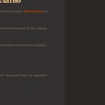
платно на сайте
Джой Казино
без
внем волатильности. Все раунды
0 игровых автоматов от ведущих
йс, благодаря чему он корректно