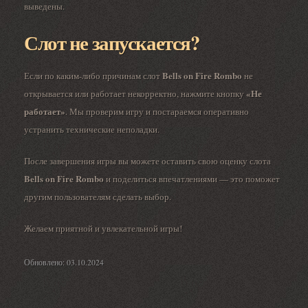
выведены.
Слот не запускается?
Bells on Fire Rombo
Если по каким-либо причинам слот
не
«Не
открывается или работает некорректно, нажмите кнопку
работает»
. Мы проверим игру и постараемся оперативно
устранить технические неполадки.
После завершения игры вы можете оставить свою оценку слота
Bells on Fire Rombo
и поделиться впечатлениями — это поможет
другим пользователям сделать выбор.
Желаем приятной и увлекательной игры!
Обновлено:
03.10.2024