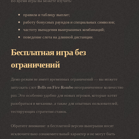
Во время игры вы можете изучить:
правила и таблицу выплат;
работу бонусных раундов и специальных символов;
частоту выпадения выигрышных комбинаций;
поведение слота на длинной дистанции.
Бесплатная игра без
ограничений
Демо-режим не имеет временных ограничений — вы можете
Bells on Fire Rombo
запускать слот
неограниченное количество
раз. Это особенно удобно для новых игроков, которые хотят
разобраться в механике, а также для опытных пользователей,
тестирующих стратегии ставок.
Обратите внимание: в бесплатной версии выигрыши носят
исключительно ознакомительный характер и не могут быть