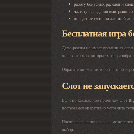
работу бонусных раундов и спе
частоту выпадения выигрышных
поведение слота на длинной дис
Бесплатная игра б
Демо-режим не имеет временных огра
новых игроков, которые хотят разобрат
Обратите внимание: в бесплатной вер
Слот не запускает
Bi
Если по каким-либо причинам слот
постараемся оперативно устранить тех
После завершения игры вы можете ост
выбор.