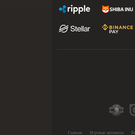
Главная
Игровые автоматы
Б