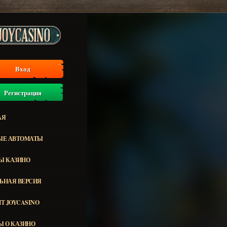
Вход
Регистрация
АЯ
ЫЕ АВТОМАТЫ
Ы КАЗИНО
ЬНАЯ ВЕРСИЯ
Т JOYCASINO
Ы О КАЗИНО