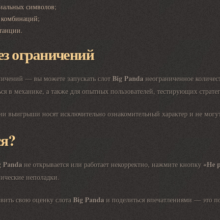
циальных символов;
 комбинаций;
танции.
ез ограничений
Big Panda
ничений — вы можете запускать слот
неограниченное количест
ься в механике, а также для опытных пользователей, тестирующих стратег
сии выигрыши носят исключительно ознакомительный характер и не могу
ся?
g Panda
«Не 
не открывается или работает некорректно, нажмите кнопку
нические неполадки.
Big Panda
авить свою оценку слота
и поделиться впечатлениями — это по