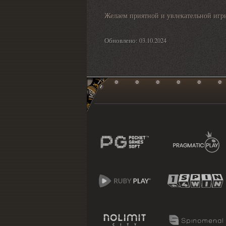
Желаем приятной и увлекательной игр
Обновлено:
03.10.2024