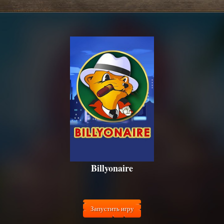
Billyonaire
Запустить игру