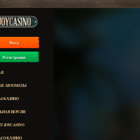
Вход
Регистрация
АЯ
ЫЕ АВТОМАТЫ
Ы КАЗИНО
ЬНАЯ ВЕРСИЯ
Т JOYCASINO
Ы О КАЗИНО