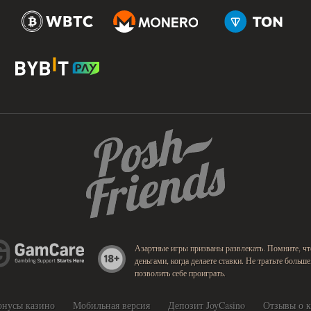
Азартные игры призваны развлекать. Помните, чт
деньгами, когда делаете ставки. Не тратьте больш
позволить себе проиграть.
онусы казино
Мобильная версия
Депозит JoyCasino
Отзывы о к