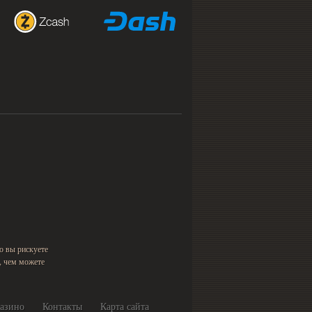
о вы рискуете
е, чем можете
азино
Контакты
Карта сайта