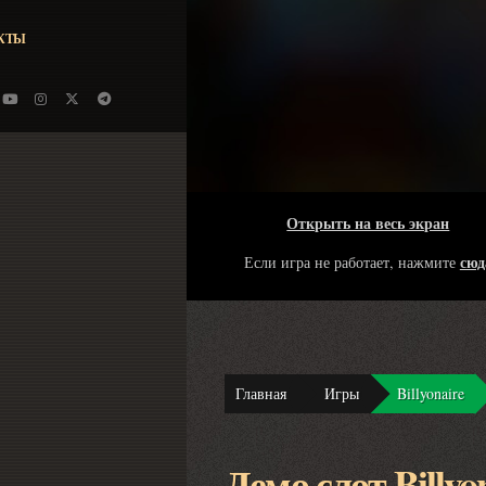
КТЫ
Открыть на весь экран
сюд
Если игра не работает, нажмите
Главная
Игры
Billyonaire
Демо слот Billy