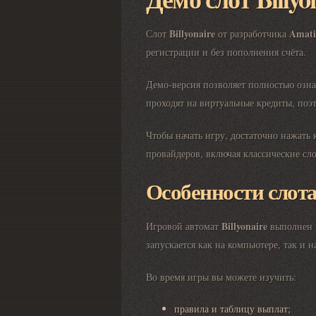
Billyonaire
Amati
Слот
от разработчика
регистрации и без пополнения счёта.
Демо-версия позволяет полностью озн
проходят на виртуальные кредиты, поэ
Чтобы начать игру, достаточно нажать
провайдеров, включая классические сло
Особенности слота 
Billyonaire
Игровой автомат
выполнен 
запускается как на компьютере, так и 
Во время игры вы можете изучить:
правила и таблицу выплат;