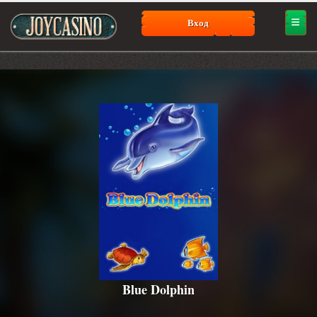
Вход
Blue Dolphin