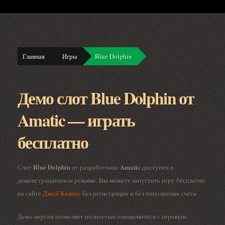
Главная
Игры
Blue Dolphin
Демо слот Blue Dolphin от
Amatic — играть
бесплатно
Blue Dolphin
Amatic
Слот
от разработчика
доступен в
демонстрационном режиме. Вы можете запустить игру бесплатно
на сайте
Джой Казино
без регистрации и без пополнения счёта.
Демо-версия позволяет полностью ознакомиться с игровым