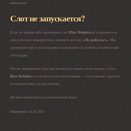
выведены.
Слот не запускается?
Blue Dolphin
Если по каким-либо причинам слот
не открывается
«Не работает»
или работает некорректно, нажмите кнопку
. Мы
проверим игру и постараемся оперативно устранить технические
неполадки.
После завершения игры вы можете оставить свою оценку слота
Blue Dolphin
и поделиться впечатлениями — это поможет другим
пользователям сделать выбор.
Желаем приятной и увлекательной игры!
Обновлено:
03.10.2024