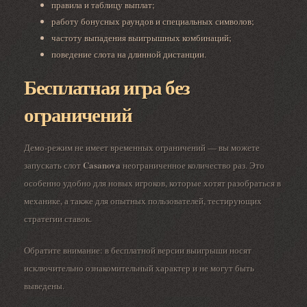
правила и таблицу выплат;
работу бонусных раундов и специальных символов;
частоту выпадения выигрышных комбинаций;
поведение слота на длинной дистанции.
Бесплатная игра без
ограничений
Демо-режим не имеет временных ограничений — вы можете
Casanova
запускать слот
неограниченное количество раз. Это
особенно удобно для новых игроков, которые хотят разобраться в
механике, а также для опытных пользователей, тестирующих
стратегии ставок.
Обратите внимание: в бесплатной версии выигрыши носят
исключительно ознакомительный характер и не могут быть
выведены.