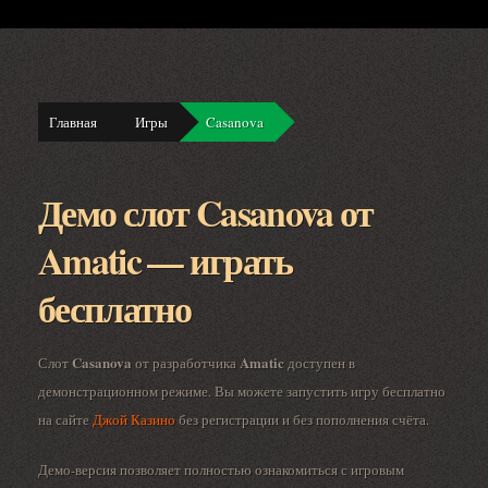
Главная
Игры
Casanova
Демо слот Casanova от
Amatic — играть
бесплатно
Casanova
Amatic
Слот
от разработчика
доступен в
демонстрационном режиме. Вы можете запустить игру бесплатно
на сайте
Джой Казино
без регистрации и без пополнения счёта.
Демо-версия позволяет полностью ознакомиться с игровым