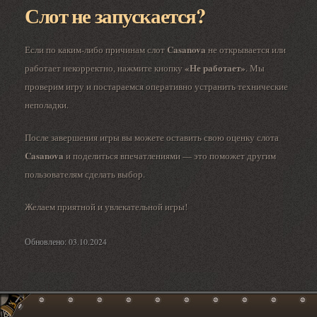
Слот не запускается?
Casanova
Если по каким-либо причинам слот
не открывается или
«Не работает»
работает некорректно, нажмите кнопку
. Мы
проверим игру и постараемся оперативно устранить технические
неполадки.
После завершения игры вы можете оставить свою оценку слота
Casanova
и поделиться впечатлениями — это поможет другим
пользователям сделать выбор.
Желаем приятной и увлекательной игры!
Обновлено:
03.10.2024