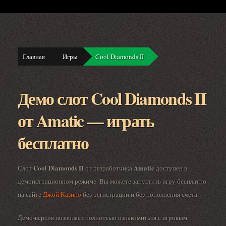
Главная
Игры
Cool Diamonds II
Демо слот Cool Diamonds II
от Amatic — играть
бесплатно
Cool Diamonds II
Amatic
Слот
от разработчика
доступен в
демонстрационном режиме. Вы можете запустить игру бесплатно
на сайте
Джой Казино
без регистрации и без пополнения счёта.
Демо-версия позволяет полностью ознакомиться с игровым