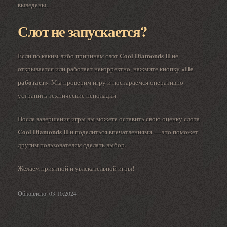
выведены.
Слот не запускается?
Cool Diamonds II
Если по каким-либо причинам слот
не
«Не
открывается или работает некорректно, нажмите кнопку
работает»
. Мы проверим игру и постараемся оперативно
устранить технические неполадки.
После завершения игры вы можете оставить свою оценку слота
Cool Diamonds II
и поделиться впечатлениями — это поможет
другим пользователям сделать выбор.
Желаем приятной и увлекательной игры!
Обновлено:
03.10.2024