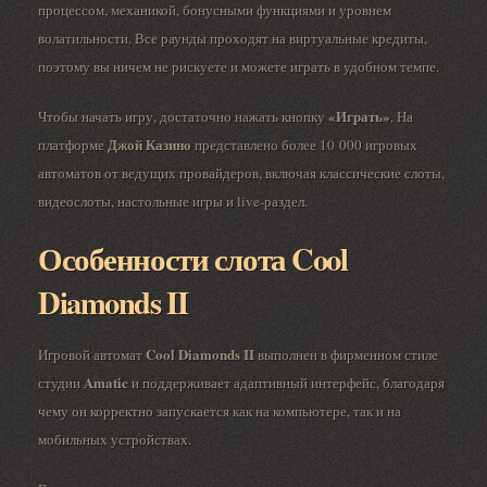
процессом, механикой, бонусными функциями и уровнем
волатильности. Все раунды проходят на виртуальные кредиты,
поэтому вы ничем не рискуете и можете играть в удобном темпе.
«Играть»
Чтобы начать игру, достаточно нажать кнопку
. На
Джой Казино
платформе
представлено более 10 000 игровых
автоматов от ведущих провайдеров, включая классические слоты,
видеослоты, настольные игры и live-раздел.
Особенности слота Cool
Diamonds II
Cool Diamonds II
Игровой автомат
выполнен в фирменном стиле
Amatic
студии
и поддерживает адаптивный интерфейс, благодаря
чему он корректно запускается как на компьютере, так и на
мобильных устройствах.