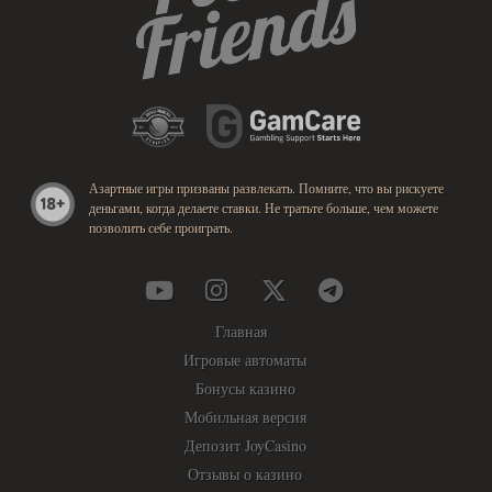
Азартные игры призваны развлекать. Помните, что вы рискуете
деньгами, когда делаете ставки. Не тратьте больше, чем можете
позволить себе проиграть.
Главная
Игровые автоматы
Бонусы казино
Мобильная версия
Депозит JoyCasino
Отзывы о казино