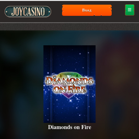
Вход
Diamonds on Fire