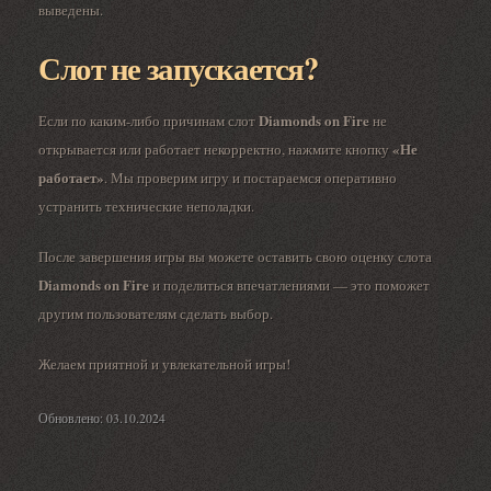
выведены.
Слот не запускается?
Diamonds on Fire
Если по каким-либо причинам слот
не
«Не
открывается или работает некорректно, нажмите кнопку
работает»
. Мы проверим игру и постараемся оперативно
устранить технические неполадки.
После завершения игры вы можете оставить свою оценку слота
Diamonds on Fire
и поделиться впечатлениями — это поможет
другим пользователям сделать выбор.
Желаем приятной и увлекательной игры!
Обновлено:
03.10.2024