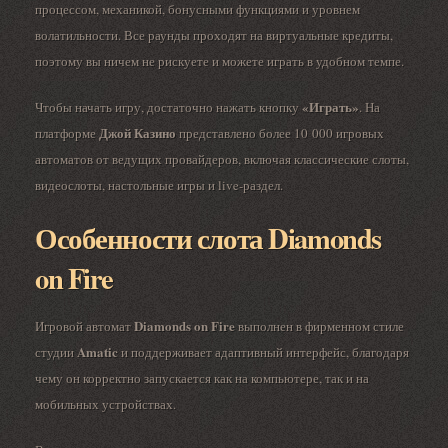
процессом, механикой, бонусными функциями и уровнем
волатильности. Все раунды проходят на виртуальные кредиты,
поэтому вы ничем не рискуете и можете играть в удобном темпе.
«Играть»
Чтобы начать игру, достаточно нажать кнопку
. На
Джой Казино
платформе
представлено более 10 000 игровых
автоматов от ведущих провайдеров, включая классические слоты,
видеослоты, настольные игры и live-раздел.
Особенности слота Diamonds
on Fire
Diamonds on Fire
Игровой автомат
выполнен в фирменном стиле
Amatic
студии
и поддерживает адаптивный интерфейс, благодаря
чему он корректно запускается как на компьютере, так и на
мобильных устройствах.