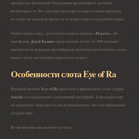
процессом, механикой, бонусными функциями и уровнем
волатильности. Все раунды проходят на виртуальные кредиты,
поэтому вы ничем не рискуете и можете играть в удобном темпе.
«Играть»
Чтобы начать игру, достаточно нажать кнопку
. На
Джой Казино
платформе
представлено более 10 000 игровых
автоматов от ведущих провайдеров, включая классические слоты,
видеослоты, настольные игры и live-раздел.
Особенности слота Eye of Ra
Eye of Ra
Игровой автомат
выполнен в фирменном стиле студии
Amatic
и поддерживает адаптивный интерфейс, благодаря чему
он корректно запускается как на компьютере, так и на мобильных
устройствах.
Во время игры вы можете изучить: