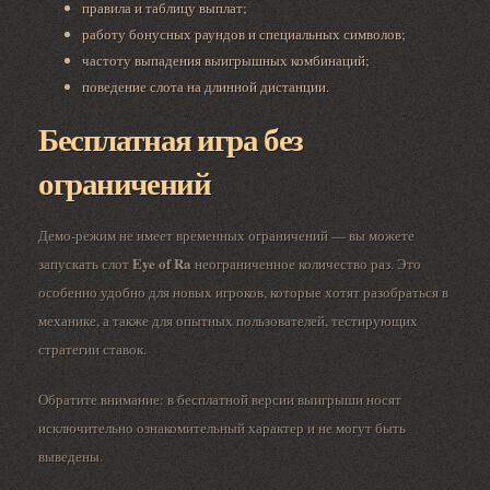
правила и таблицу выплат;
работу бонусных раундов и специальных символов;
частоту выпадения выигрышных комбинаций;
поведение слота на длинной дистанции.
Бесплатная игра без
ограничений
Демо-режим не имеет временных ограничений — вы можете
Eye of Ra
запускать слот
неограниченное количество раз. Это
особенно удобно для новых игроков, которые хотят разобраться в
механике, а также для опытных пользователей, тестирующих
стратегии ставок.
Обратите внимание: в бесплатной версии выигрыши носят
исключительно ознакомительный характер и не могут быть
выведены.