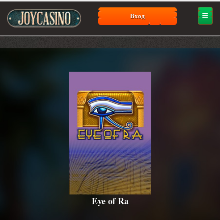
Вход
Eye of Ra