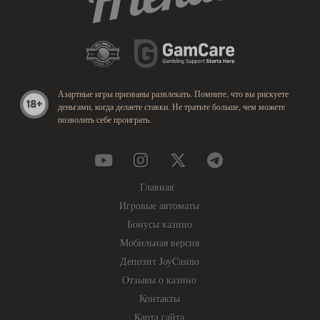
Азартные игры призваны развлекать. Помните, что вы рискуете
деньгами, когда делаете ставки. Не тратьте больше, чем можете
позволить себе проиграть.
Главная
Игровые автоматы
Бонусы казино
Мобильная версия
Депозит JoyCasino
Отзывы о казино
Контакты
Карта сайта