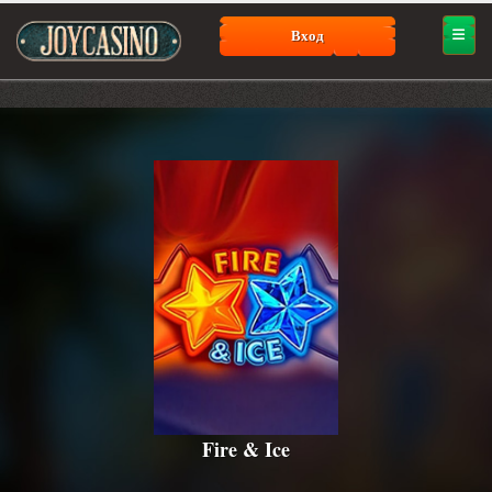
Вход
Fire & Ice