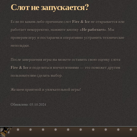
Слот не запускается?
Fire & Ice
Если по каким-либо причинам слот
не открывается или
«Не работает»
работает некорректно, нажмите кнопку
. Мы
проверим игру и постараемся оперативно устранить технические
неполадки.
После завершения игры вы можете оставить свою оценку слота
Fire & Ice
и поделиться впечатлениями — это поможет другим
пользователям сделать выбор.
Желаем приятной и увлекательной игры!
Обновлено:
03.10.2024