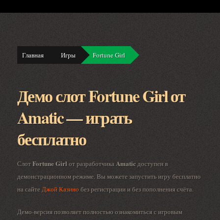
Главная
Игры
Fortune Girl
Демо слот Fortune Girl от
Amatic — играть
бесплатно
Fortune Girl
Amatic
Слот
от разработчика
доступен в
демонстрационном режиме. Вы можете запустить игру бесплатно
на сайте
Джой Казино
без регистрации и без пополнения счёта.
Демо-версия позволяет полностью ознакомиться с игровым