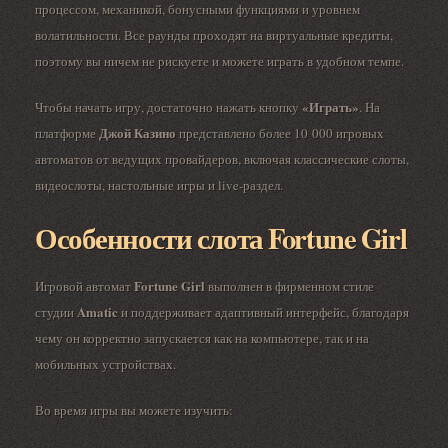
процессом, механикой, бонусными функциями и уровнем
волатильности. Все раунды проходят на виртуальные кредиты,
поэтому вы ничем не рискуете и можете играть в удобном темпе.
«Играть»
Чтобы начать игру, достаточно нажать кнопку
. На
Джой Казино
платформе
представлено более 10 000 игровых
автоматов от ведущих провайдеров, включая классические слоты,
видеослоты, настольные игры и live-раздел.
Особенности слота Fortune Girl
Fortune Girl
Игровой автомат
выполнен в фирменном стиле
Amatic
студии
и поддерживает адаптивный интерфейс, благодаря
чему он корректно запускается как на компьютере, так и на
мобильных устройствах.
Во время игры вы можете изучить: