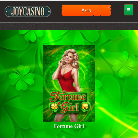
Вход
Fortune Girl