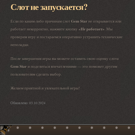
Слот не запускается?
Gem Star
Если по каким-либо причинам слот
не открывается или
«Не работает»
работает некорректно, нажмите кнопку
. Мы
проверим игру и постараемся оперативно устранить технические
неполадки.
После завершения игры вы можете оставить свою оценку слота
Gem Star
и поделиться впечатлениями — это поможет другим
пользователям сделать выбор.
Желаем приятной и увлекательной игры!
Обновлено:
03.10.2024