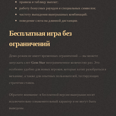
правила и таблицу выплат;
работу бонусных раундов и специальных символов;
частоту выпадения выигрышных комбинаций;
поведение слота на длинной дистанции.
Бесплатная игра без
ограничений
Демо-режим не имеет временных ограничений — вы можете
Gem Star
запускать слот
неограниченное количество раз. Это
особенно удобно для новых игроков, которые хотят разобраться в
механике, а также для опытных пользователей, тестирующих
стратегии ставок.
Обратите внимание: в бесплатной версии выигрыши носят
исключительно ознакомительный характер и не могут быть
выведены.