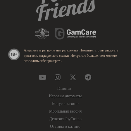
Азартные игры призваны развлекать. Помните, что вы рискуете
деньгами, когда делаете ставки. Не тратьте больше, чем можете
позволить себе проиграть.
Главная
Игровые автоматы
Бонусы казино
Мобильная версия
Депозит JoyCasino
Отзывы о казино