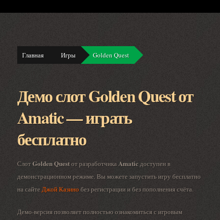
Главная
Игры
Golden Quest
Демо слот Golden Quest от
Amatic — играть
бесплатно
Golden Quest
Amatic
Слот
от разработчика
доступен в
демонстрационном режиме. Вы можете запустить игру бесплатно
на сайте
Джой Казино
без регистрации и без пополнения счёта.
Демо-версия позволяет полностью ознакомиться с игровым