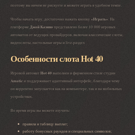
поэтому вы ничем не рискуете и можете играть в удобном темпе.
«Играть»
Чтобы начать игру, достаточно нажать кнопку
. На
Джой Казино
платформе
представлено более 10 000 игровых
автоматов от ведущих провайдеров, включая классические слоты,
видеослоты, настольные игры и live-раздел.
Особенности слота Hot 40
Hot 40
Игровой автомат
выполнен в фирменном стиле студии
Amatic
и поддерживает адаптивный интерфейс, благодаря чему
он корректно запускается как на компьютере, так и на мобильных
устройствах.
Во время игры вы можете изучить:
правила и таблицу выплат;
работу бонусных раундов и специальных символов;