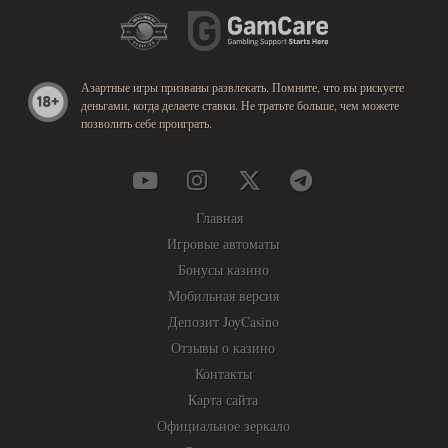
Азартные игры призваны развлекать. Помните, что вы рискуете
деньгами, когда делаете ставки. Не тратьте больше, чем можете
позволить себе проиграть.
Главная
Игровые автоматы
Бонусы казино
Мобильная версия
Депозит JoyCasino
Отзывы о казино
Контакты
Карта сайта
Официальное зеркало