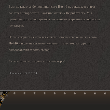
Hot 40
Если по каким-либо причинам слот
не открывается или
«Не работает»
работает некорректно, нажмите кнопку
. Мы
проверим игру и постараемся оперативно устранить технические
неполадки.
После завершения игры вы можете оставить свою оценку слота
Hot 40
и поделиться впечатлениями — это поможет другим
пользователям сделать выбор.
Желаем приятной и увлекательной игры!
Обновлено:
03.10.2024