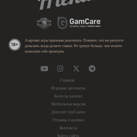
Азартные игры призваны развлекать. Помните, что вы рискуете
деньгами, когда делаете ставки. Не тратьте больше, чем можете
позволить себе проиграть.
Главная
Игровые автоматы
Бонусы казино
Мобильная версия
Депозит JoyCasino
Отзывы о казино
Контакты
Карта сайта