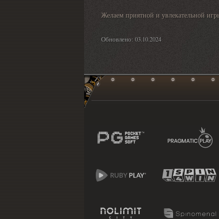
Желаем приятной и увлекательной игр
Обновлено:
03.10.2024