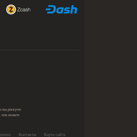
о вы рискуете
е, чем можете
азино
Контакты
Карта сайта