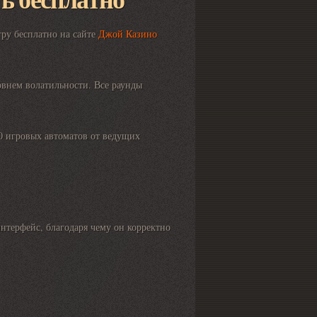
ру бесплатно на сайте
Джой Казино
внем волатильности. Все раунды
0 игровых автоматов от ведущих
терфейс, благодаря чему он корректно