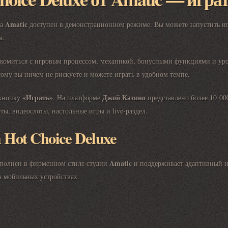
Amatic
ка
доступен в демонстрационном режиме. Вы можете запустить иг
а.
акомиться с игровым процессом, механикой, бонусными функциями и уро
тому вы ничем не рискуете и можете играть в удобном темпе.
«Играть»
Джой Казино
 кнопку
. На платформе
представлено более 10 00
ты, видеослоты, настольные игры и live-раздел.
 Hot Choice Deluxe
Amatic
полнен в фирменном стиле студии
и поддерживает адаптивный ин
на мобильных устройствах.