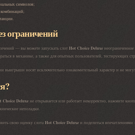
циальных символов;
 комбинаций;
танции.
ез ограничений
Hot Choice Deluxe
ничений — вы можете запускать слот
неограниченное 
браться в механике, а также для опытных пользователей, тестирующих стр
сии выигрыши носят исключительно ознакомительный характер и не могу
ся?
t Choice Deluxe
не открывается или работает некорректно, нажмите кно
ехнические неполадки.
Hot Choice Deluxe
авить свою оценку слота
и поделиться впечатлениями 