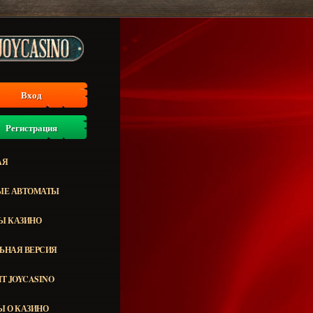
Вход
Регистрация
АЯ
ЫЕ АВТОМАТЫ
Ы КАЗИНО
ЬНАЯ ВЕРСИЯ
Т JOYCASINO
Ы О КАЗИНО