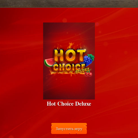
Hot Choice Deluxe
Запустить игру