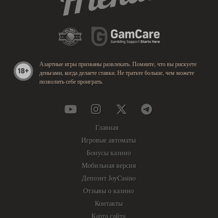
Азартные игры призваны развлекать. Помните, что вы рискуете
деньгами, когда делаете ставки. Не тратьте больше, чем можете
позволить себе проиграть.
Главная
Игровые автоматы
Бонусы казино
Мобильная версия
Депозит JoyCasino
Отзывы о казино
Контакты
Карта сайта