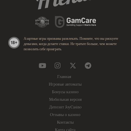
Азартные игры призваны развлекать. Помните, что вы рискуете
деньгами, когда делаете ставки. Не тратьте больше, чем можете
позволить себе проиграть.
Главная
Игровые автоматы
Бонусы казино
Мобильная версия
Депозит JoyCasino
Отзывы о казино
Контакты
Карта сайта