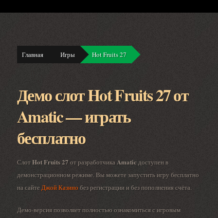
Главная
Игры
Hot Fruits 27
Демо слот Hot Fruits 27 от
Amatic — играть
бесплатно
Hot Fruits 27
Amatic
Слот
от разработчика
доступен в
демонстрационном режиме. Вы можете запустить игру бесплатно
на сайте
Джой Казино
без регистрации и без пополнения счёта.
Демо-версия позволяет полностью ознакомиться с игровым