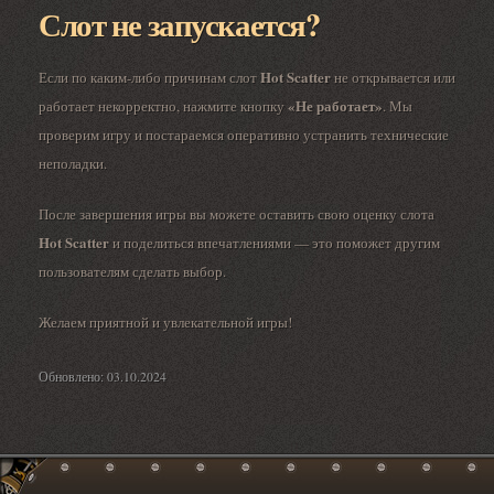
Слот не запускается?
Hot Scatter
Если по каким-либо причинам слот
не открывается или
«Не работает»
работает некорректно, нажмите кнопку
. Мы
проверим игру и постараемся оперативно устранить технические
неполадки.
После завершения игры вы можете оставить свою оценку слота
Hot Scatter
и поделиться впечатлениями — это поможет другим
пользователям сделать выбор.
Желаем приятной и увлекательной игры!
Обновлено:
03.10.2024