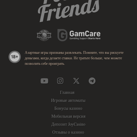
Азартные игры призваны развлекать. Помните, что вы рискуете
деньгами, когда делаете ставки. Не тратьте больше, чем можете
позволить себе проиграть.
Главная
Игровые автоматы
Бонусы казино
Мобильная версия
Депозит JoyCasino
Отзывы о казино