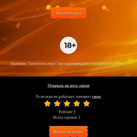
Запустить игру
Нажимая "Запустить игру", вы подтверждаете что Вам есть 18 лет.
Открыть на весь экран
сюда
Если игра не работает, нажмите
Рейтинг
5
Всего оценок:
1
Играть на деньги