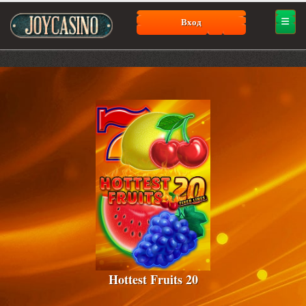
Вход
Hottest Fruits 20