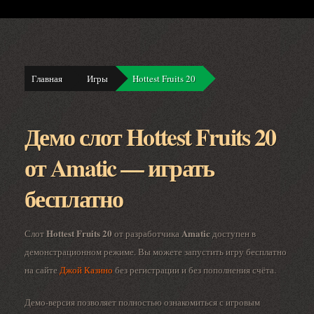
Главная
Игры
Hottest Fruits 20
Демо слот Hottest Fruits 20
от Amatic — играть
бесплатно
Hottest Fruits 20
Amatic
Слот
от разработчика
доступен в
демонстрационном режиме. Вы можете запустить игру бесплатно
на сайте
Джой Казино
без регистрации и без пополнения счёта.
Демо-версия позволяет полностью ознакомиться с игровым