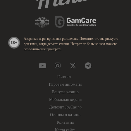
Азартные игры призваны развлекать. Помните, что вы рискуете
деньгами, когда делаете ставки. Не тратьте больше, чем можете
позволить себе проиграть.
Главная
Игровые автоматы
Бонусы казино
Мобильная версия
Депозит JoyCasino
Отзывы о казино
Контакты
Карта сайта