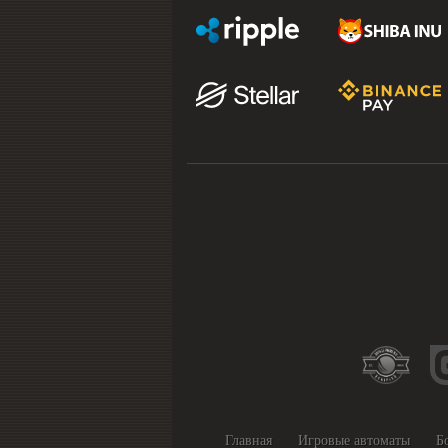
Главная
Игровые автоматы
Б