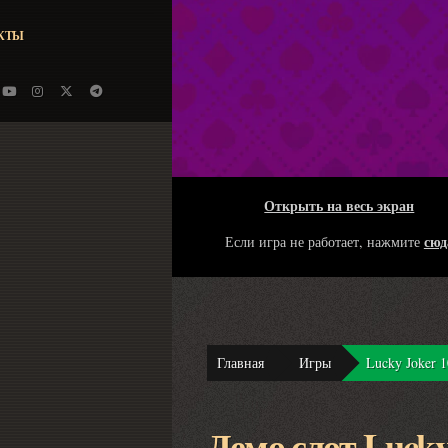
КТЫ
Открыть на весь экран
сюд
Если игра не работает, нажмите
Главная
Игры
Lucky Joker 1
Демо слот Lucky