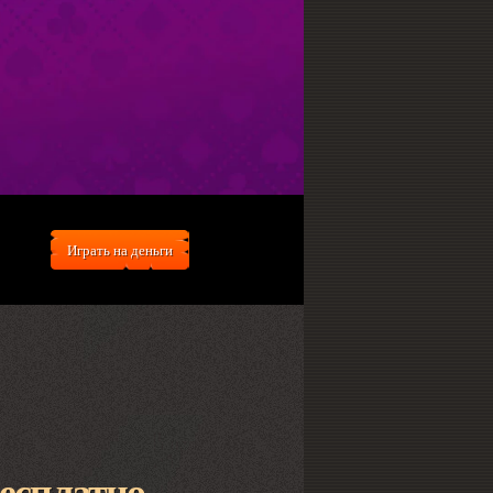
Играть на деньги
бесплатно