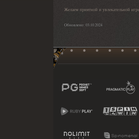
Желаем приятной и увлекательной игр
Обновлено:
03.10.2024