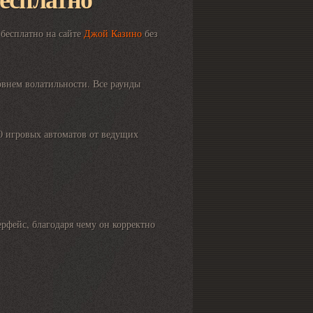
бесплатно на сайте
Джой Казино
без
внем волатильности. Все раунды
0 игровых автоматов от ведущих
рфейс, благодаря чему он корректно