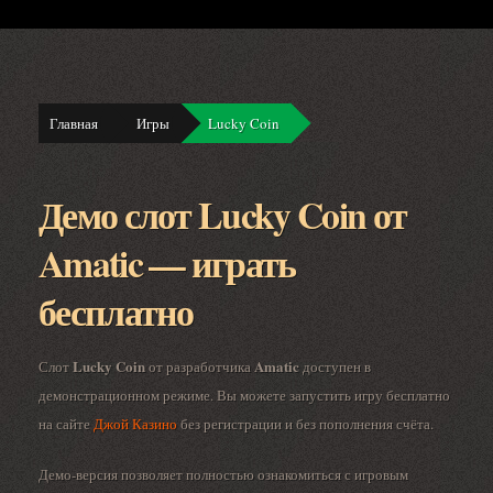
Главная
Игры
Lucky Coin
Демо слот Lucky Coin от
Amatic — играть
бесплатно
Lucky Coin
Amatic
Слот
от разработчика
доступен в
демонстрационном режиме. Вы можете запустить игру бесплатно
на сайте
Джой Казино
без регистрации и без пополнения счёта.
Демо-версия позволяет полностью ознакомиться с игровым