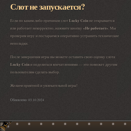
Слот не запускается?
Lucky Coin
Если по каким-либо причинам слот
не открывается
«Не работает»
или работает некорректно, нажмите кнопку
. Мы
проверим игру и постараемся оперативно устранить технические
неполадки.
После завершения игры вы можете оставить свою оценку слота
Lucky Coin
и поделиться впечатлениями — это поможет другим
пользователям сделать выбор.
Желаем приятной и увлекательной игры!
Обновлено:
03.10.2024