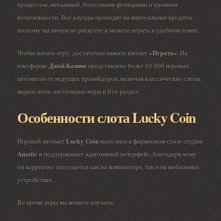
процессом, механикой, бонусными функциями и уровнем
волатильности. Все раунды проходят на виртуальные кредиты,
поэтому вы ничем не рискуете и можете играть в удобном темпе.
«Играть»
Чтобы начать игру, достаточно нажать кнопку
. На
Джой Казино
платформе
представлено более 10 000 игровых
автоматов от ведущих провайдеров, включая классические слоты,
видеослоты, настольные игры и live-раздел.
Особенности слота Lucky Coin
Lucky Coin
Игровой автомат
выполнен в фирменном стиле студии
Amatic
и поддерживает адаптивный интерфейс, благодаря чему
он корректно запускается как на компьютере, так и на мобильных
устройствах.
Во время игры вы можете изучить: