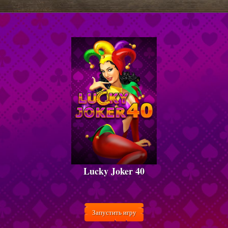
Lucky Joker 40
Запустить игру