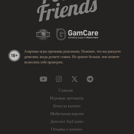
Азартные игры призваны развлекать. Помните, что вы рискуете
деньгами, когда делаете ставки. Не тратьте больше, чем можете
позволить себе проиграть.
Главная
Игровые автоматы
Бонусы казино
Мобильная версия
Депозит JoyCasino
Отзывы о казино