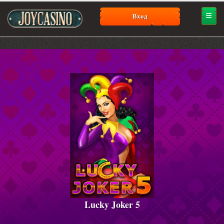
Вход
Lucky Joker 5