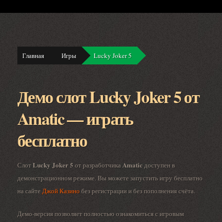
Главная
Игры
Lucky Joker 5
Демо слот Lucky Joker 5 от
Amatic — играть
бесплатно
Lucky Joker 5
Amatic
Слот
от разработчика
доступен в
демонстрационном режиме. Вы можете запустить игру бесплатно
на сайте
Джой Казино
без регистрации и без пополнения счёта.
Демо-версия позволяет полностью ознакомиться с игровым