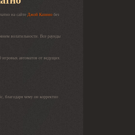
латно на сайте
Джой Казино
без
внем волатильности. Все раунды
0 игровых автоматов от ведущих
, благодаря чему он корректно