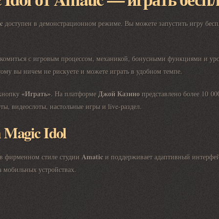
c
доступен в демонстрационном режиме. Вы можете запустить игру бесп
акомиться с игровым процессом, механикой, бонусными функциями и уро
тому вы ничем не рискуете и можете играть в удобном темпе.
«Играть»
Джой Казино
 кнопку
. На платформе
представлено более 10 00
ты, видеослоты, настольные игры и live-раздел.
 Magic Idol
Amatic
в фирменном стиле студии
и поддерживает адаптивный интерфейс
на мобильных устройствах.