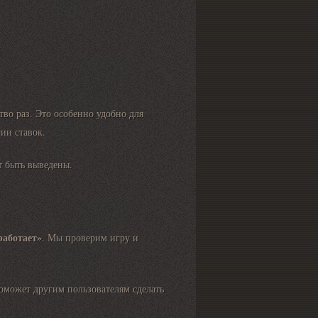
во раз. Это особенно удобно для
ии ставок.
т быть выведены.
работает»
. Мы проверим игру и
оможет другим пользователям сделать