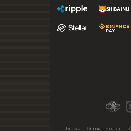
Главная
Игровые автоматы
Б