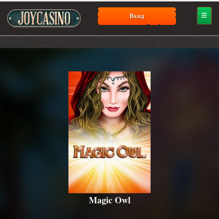
Вход
Magic Owl