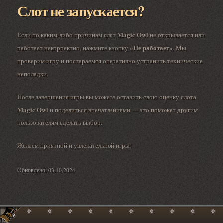
Слот не запускается?
Magic Owl
Если по каким-либо причинам слот
не открывается или
«Не работает»
работает некорректно, нажмите кнопку
. Мы
проверим игру и постараемся оперативно устранить технические
неполадки.
После завершения игры вы можете оставить свою оценку слота
Magic Owl
и поделиться впечатлениями — это поможет другим
пользователям сделать выбор.
Желаем приятной и увлекательной игры!
Обновлено:
03.10.2024