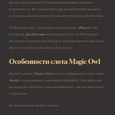
процессом, механикой, бонусными функциями и уровнем
волатильности. Все раунды проходят на виртуальные кредиты,
поэтому вы ничем не рискуете и можете играть в удобном темпе.
«Играть»
Чтобы начать игру, достаточно нажать кнопку
. На
Джой Казино
платформе
представлено более 10 000 игровых
автоматов от ведущих провайдеров, включая классические слоты,
видеослоты, настольные игры и live-раздел.
Особенности слота Magic Owl
Magic Owl
Игровой автомат
выполнен в фирменном стиле студии
Amatic
и поддерживает адаптивный интерфейс, благодаря чему
он корректно запускается как на компьютере, так и на мобильных
устройствах.
Во время игры вы можете изучить: