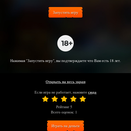
Запустить игру
Нажимая "Запустить игру", вы подтверждаете что Вам есть 18 лет.
Открыть на весь экран
сюда
Если игра не работает, нажмите
Рейтинг
5
Всего оценок:
1
Играть на деньги