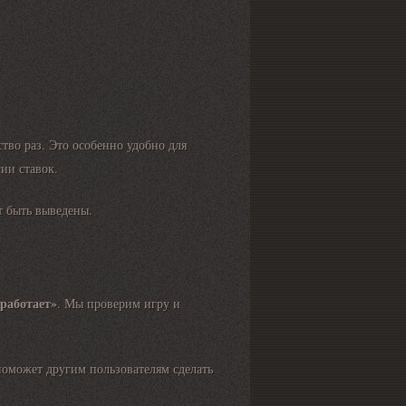
тво раз. Это особенно удобно для
ии ставок.
т быть выведены.
работает»
. Мы проверим игру и
оможет другим пользователям сделать