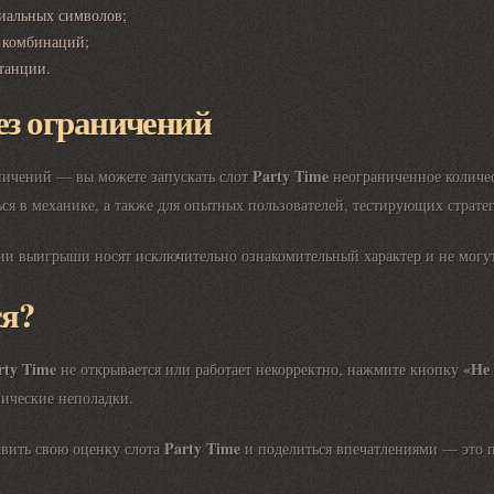
циальных символов;
 комбинаций;
танции.
ез ограничений
Party Time
ничений — вы можете запускать слот
неограниченное количес
ься в механике, а также для опытных пользователей, тестирующих стратег
сии выигрыши носят исключительно ознакомительный характер и не могу
ся?
rty Time
«Не 
не открывается или работает некорректно, нажмите кнопку
нические неполадки.
Party Time
авить свою оценку слота
и поделиться впечатлениями — это п