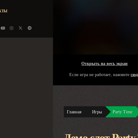
КТЫ
Открыть на весь экран
сюд
Если игра не работает, нажмите
Главная
Игры
Party Time
Демо слот Party