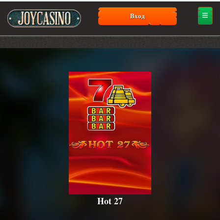
Вход
Hot 27