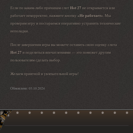
Hot 27
Если по каким-либо причинам слот
не открывается или
«Не работает»
работает некорректно, нажмите кнопку
. Мы
проверим игру и постараемся оперативно устранить технические
неполадки.
После завершения игры вы можете оставить свою оценку слота
Hot 27
и поделиться впечатлениями — это поможет другим
пользователям сделать выбор.
Желаем приятной и увлекательной игры!
Обновлено:
03.10.2024