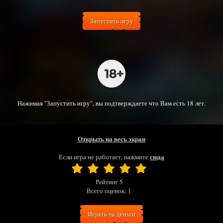
Запустить игру
Нажимая "Запустить игру", вы подтверждаете что Вам есть 18 лет.
Открыть на весь экран
сюда
Если игра не работает, нажмите
Рейтинг
5
Всего оценок:
1
Играть на деньги