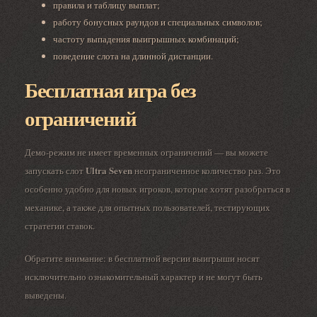
правила и таблицу выплат;
работу бонусных раундов и специальных символов;
частоту выпадения выигрышных комбинаций;
поведение слота на длинной дистанции.
Бесплатная игра без
ограничений
Демо-режим не имеет временных ограничений — вы можете
Ultra Seven
запускать слот
неограниченное количество раз. Это
особенно удобно для новых игроков, которые хотят разобраться в
механике, а также для опытных пользователей, тестирующих
стратегии ставок.
Обратите внимание: в бесплатной версии выигрыши носят
исключительно ознакомительный характер и не могут быть
выведены.