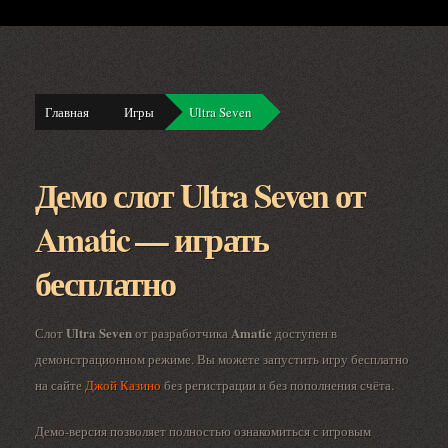
Главная
Игры
Ultra Seven
Демо слот Ultra Seven от
Amatic — играть
бесплатно
Ultra Seven
Amatic
Слот
от разработчика
доступен в
демонстрационном режиме. Вы можете запустить игру бесплатно
на сайте
Джой Казино
без регистрации и без пополнения счёта.
Демо-версия позволяет полностью ознакомиться с игровым