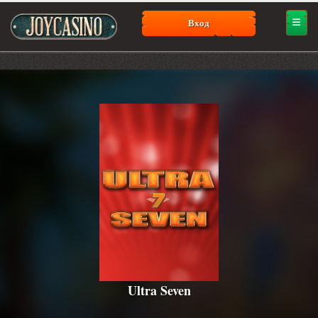
Вход
Ultra Seven