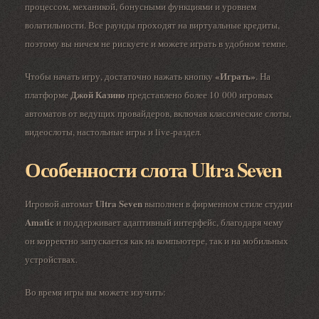
процессом, механикой, бонусными функциями и уровнем
волатильности. Все раунды проходят на виртуальные кредиты,
поэтому вы ничем не рискуете и можете играть в удобном темпе.
«Играть»
Чтобы начать игру, достаточно нажать кнопку
. На
Джой Казино
платформе
представлено более 10 000 игровых
автоматов от ведущих провайдеров, включая классические слоты,
видеослоты, настольные игры и live-раздел.
Особенности слота Ultra Seven
Ultra Seven
Игровой автомат
выполнен в фирменном стиле студии
Amatic
и поддерживает адаптивный интерфейс, благодаря чему
он корректно запускается как на компьютере, так и на мобильных
устройствах.
Во время игры вы можете изучить: