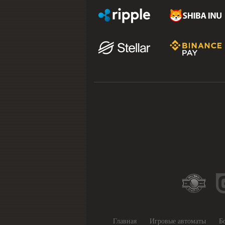
Главная
Игровые автоматы
Б