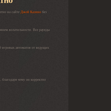
атно на сайте
Джой Казино
без
внем волатильности. Все раунды
0 игровых автоматов от ведущих
 благодаря чему он корректно