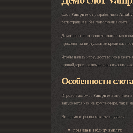
Vampires
Amatic
Слот
от разработчика
регистрации и без пополнения счёта.
Демо-версия позволяет полностью озн
проходят на виртуальные кредиты, поэ
Чтобы начать игру, достаточно нажать
провайдеров, включая классические сло
Особенности слота
Vampires
Игровой автомат
выполнен в
запускается как на компьютере, так и 
Во время игры вы можете изучить:
правила и таблицу выплат;