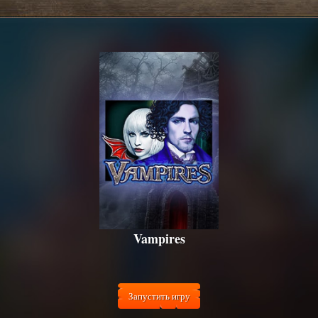
Vampires
Запустить игру