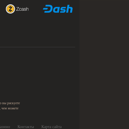
о вы рискуете
е, чем можете
азино
Контакты
Карта сайта