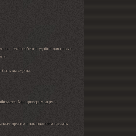
о раз. Это особенно удобно для новых
вок.
т быть выведены.
аботает»
. Мы проверим игру и
может другим пользователям сделать