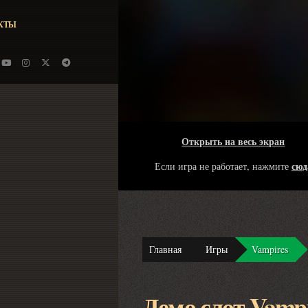
КТЫ
Открыть на весь экран
сюд
Если игра не работает, нажмите
Главная
Игры
Vampires
Демо слот Vampi