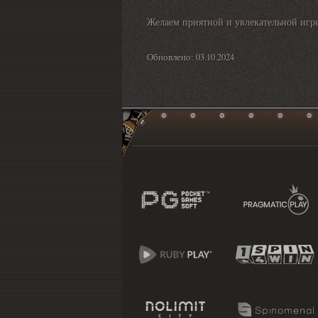
Желаем приятной и увлекательной игр
Обновлено:
03.10.2024