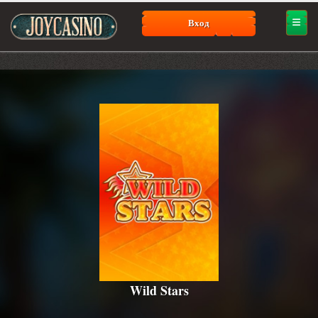
Вход
Wild Stars