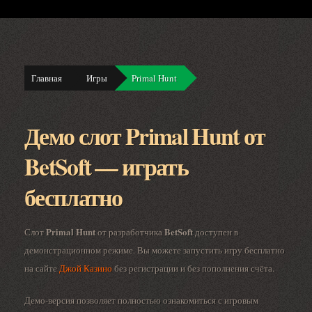
Главная
Игры
Primal Hunt
Демо слот Primal Hunt от
BetSoft — играть
бесплатно
Primal Hunt
BetSoft
Слот
от разработчика
доступен в
демонстрационном режиме. Вы можете запустить игру бесплатно
на сайте
Джой Казино
без регистрации и без пополнения счёта.
Демо-версия позволяет полностью ознакомиться с игровым