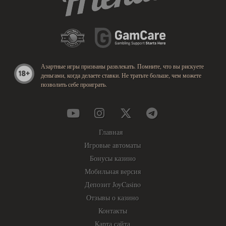
Азартные игры призваны развлекать. Помните, что вы рискуете
деньгами, когда делаете ставки. Не тратьте больше, чем можете
позволить себе проиграть.
Главная
Игровые автоматы
Бонусы казино
Мобильная версия
Депозит JoyCasino
Отзывы о казино
Контакты
Карта сайта