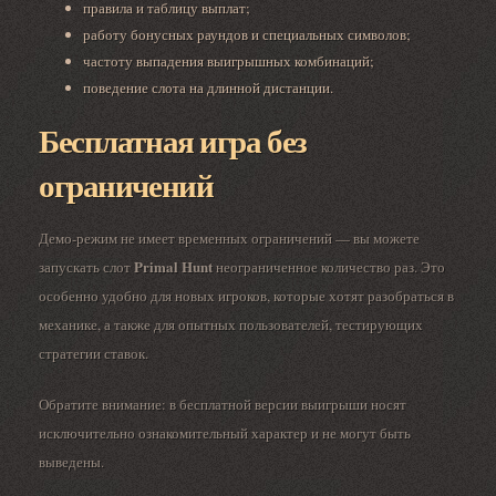
правила и таблицу выплат;
работу бонусных раундов и специальных символов;
частоту выпадения выигрышных комбинаций;
поведение слота на длинной дистанции.
Бесплатная игра без
ограничений
Демо-режим не имеет временных ограничений — вы можете
Primal Hunt
запускать слот
неограниченное количество раз. Это
особенно удобно для новых игроков, которые хотят разобраться в
механике, а также для опытных пользователей, тестирующих
стратегии ставок.
Обратите внимание: в бесплатной версии выигрыши носят
исключительно ознакомительный характер и не могут быть
выведены.