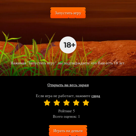
Запустить игру
Нажимая "Запустить игру", вы подтверждаете что Вам есть 18 лет.
Открыть на весь экран
сюда
Если игра не работает, нажмите
Рейтинг
5
Всего оценок:
1
Играть на деньги