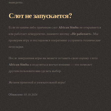
выведены.
Слот не запускается?
African Simba
Если по каким-либо причинам слот
не открывается
«Не работает»
или работает некорректно, нажмите кнопку
. Мы
проверим игру и постараемся оперативно устранить технические
неполадки.
После завершения игры вы можете оставить свою оценку слота
African Simba
и поделиться впечатлениями — это поможет
другим пользователям сделать выбор.
Желаем приятной и увлекательной игры!
Обновлено:
03.10.2024